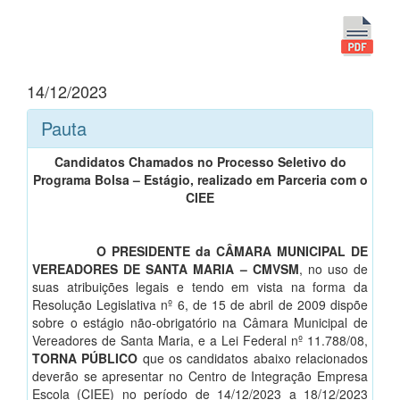
14/12/2023
Pauta
Candidatos Chamados no Processo Seletivo do
Programa Bolsa – Estágio, realizado em Parceria com o
CIEE
O PRESIDENTE da CÂMARA MUNICIPAL DE
VEREADORES DE SANTA MARIA – CMVSM
, no uso de
suas atribuições legais e tendo em vista na forma da
Resolução Legislativa nº 6, de 15 de abril de 2009 dispõe
sobre o estágio não-obrigatório na Câmara Municipal de
Vereadores de Santa Maria, e a Lei Federal nº 11.788/08,
TORNA PÚBLICO
que os candidatos abaixo relacionados
deverão se apresentar no Centro de Integração Empresa
Escola (CIEE) no período de 14/12/2023 a 18/12/2023