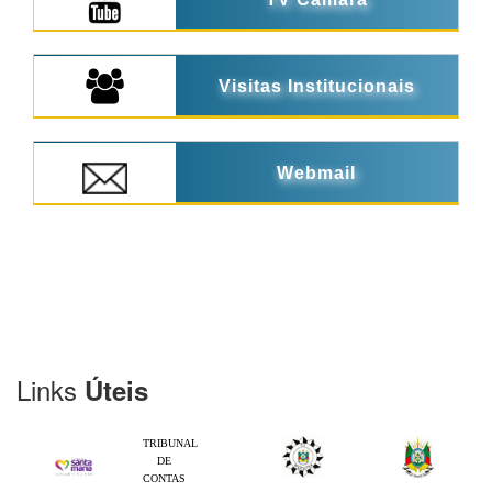
Visitas Institucionais
Webmail
Links
Úteis
TRIBUNAL
DE
CONTAS