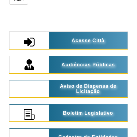
Acesse Città
Audiências Públicas
Aviso de Dispensa de
Licitação
Boletim Legislativo