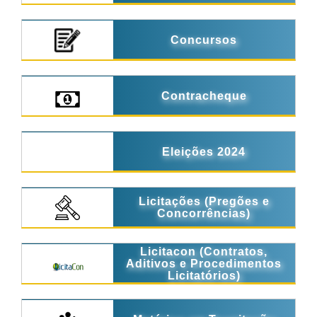
Concursos
Contracheque
Eleições 2024
Licitações (Pregões e
Concorrências)
Licitacon (Contratos,
Aditivos e Procedimentos
Licitatórios)