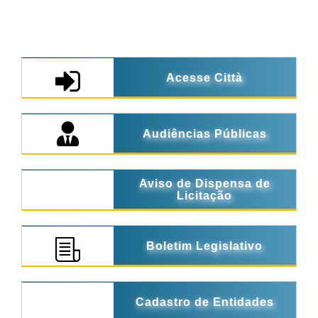
Acesse Città
Audiências Públicas
Aviso de Dispensa de
Licitação
Boletim Legislativo
Cadastro de Entidades