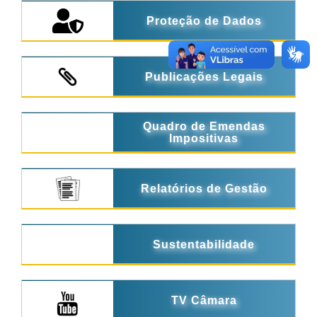
Proteção de Dados
Publicações Legais
Quadro de Emendas
Impositivas
Relatórios de Gestão
Sustentabilidade
TV Câmara