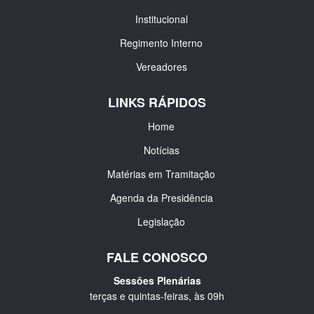
Institucional
Regimento Interno
Vereadores
LINKS RÁPIDOS
Home
Notícias
Matérias em Tramitação
Agenda da Presidência
Legislação
FALE CONOSCO
Sessões Plenárias
terças e quintas-feiras, às 09h