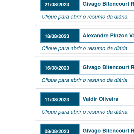
Givago Bitencourt R
21/08/2023
Clique para abrir o resumo da diária.
Alexandre Pinzon V
18/08/2023
Clique para abrir o resumo da diária.
Givago Bitencourt R
16/08/2023
Clique para abrir o resumo da diária.
Valdir Oliveira
11/08/2023
Clique para abrir o resumo da diária.
Givago Bitencourt R
08/08/2023