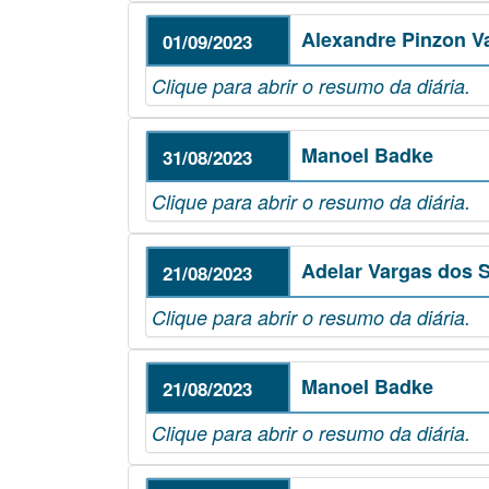
Alexandre Pinzon V
01/09/2023
Clique para abrir o resumo da diária.
Manoel Badke
31/08/2023
Clique para abrir o resumo da diária.
Adelar Vargas dos S
21/08/2023
Clique para abrir o resumo da diária.
Manoel Badke
21/08/2023
Clique para abrir o resumo da diária.