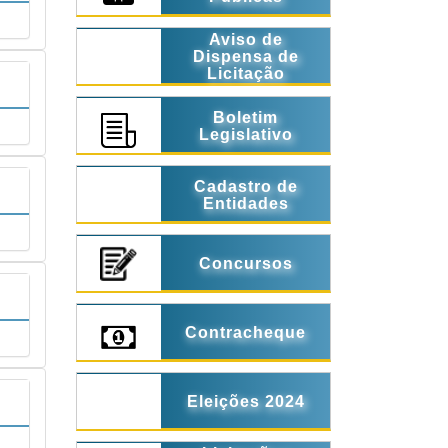
Aviso de
Dispensa de
Licitação
Boletim
Legislativo
Cadastro de
Entidades
Concursos
Contracheque
Eleições 2024