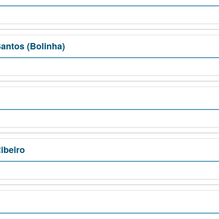
antos (Bolinha)
ibeiro