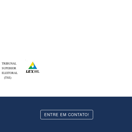
TRIBUNAL
SUPERIOR
ELEITORAL
(TSE)
ENTRE EM CONTATO!