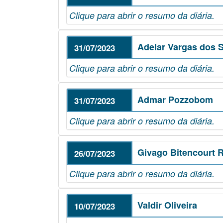
Clique para abrir o resumo da diária.
Adelar Vargas dos S
31/07/2023
Clique para abrir o resumo da diária.
Admar Pozzobom
31/07/2023
Clique para abrir o resumo da diária.
Givago Bitencourt R
26/07/2023
Clique para abrir o resumo da diária.
Valdir Oliveira
10/07/2023