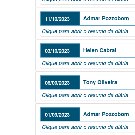
Admar Pozzobom
11/10/2023
Clique para abrir o resumo da diária.
Helen Cabral
03/10/2023
Clique para abrir o resumo da diária.
Tony Oliveira
06/09/2023
Clique para abrir o resumo da diária.
Admar Pozzobom
01/09/2023
Clique para abrir o resumo da diária.