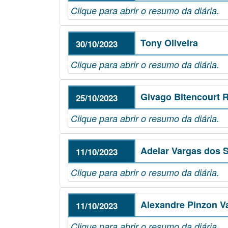
Clique para abrir o resumo da diária.
Tony Oliveira
30/10/2023
Clique para abrir o resumo da diária.
Givago Bitencourt R
25/10/2023
Clique para abrir o resumo da diária.
Adelar Vargas dos S
11/10/2023
Clique para abrir o resumo da diária.
Alexandre Pinzon V
11/10/2023
Clique para abrir o resumo da diária.