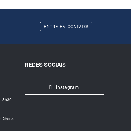
ENTRE EM CONTATO!
REDES SOCIAIS
Instagram
 13h30
, Santa