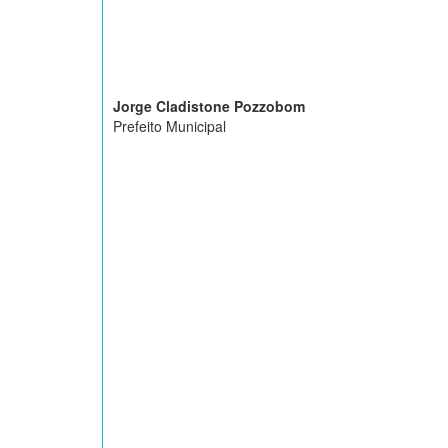
Jorge Cladistone Pozzobom
Prefeito Municipal