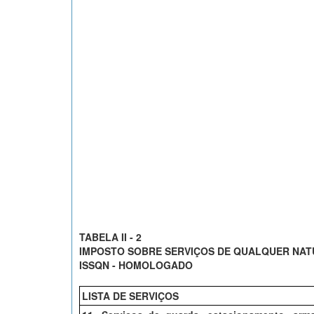
TABELA II - 2
IMPOSTO SOBRE SERVIÇOS DE QUALQUER NA
ISSQN - HOMOLOGADO
LISTA DE SERVIÇOS