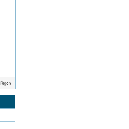
 Rigon