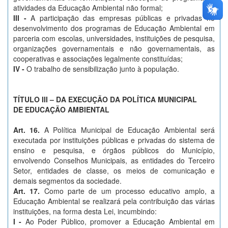
atividades da Educação Ambiental não formal;
III -
A participação das empresas públicas e privadas no
desenvolvimento dos programas de Educação Ambiental em
parceria com escolas, universidades, instituições de pesquisa,
organizações governamentais e não governamentais, as
cooperativas e associações legalmente constituídas;
IV -
O trabalho de sensibilização junto à população.
TÍTULO III – DA EXECUÇÃO DA POLÍTICA MUNICIPAL
DE EDUCAÇÃO AMBIENTAL
Art. 16.
A Política Municipal de Educação Ambiental será
executada por instituições públicas e privadas do sistema de
ensino e pesquisa, e órgãos públicos do Município,
envolvendo Conselhos Municipais, as entidades do Terceiro
Setor, entidades de classe, os meios de comunicação e
demais segmentos da sociedade.
Art. 17.
Como parte de um processo educativo amplo, a
Educação Ambiental se realizará pela contribuição das várias
instituições, na forma desta Lei, incumbindo:
I -
Ao Poder Público, promover a Educação Ambiental em