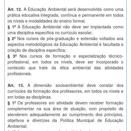
Art. 12.
A Educação Ambiental será desenvolvida como uma
prática educativa integrada, contínua e permanente em todos
os níveis e modalidades do ensino formal.
§ 1º
A Educação Ambiental não deve ser implantada como
uma disciplina específica no currículo escolar;
§ 2º
Nos cursos de pós-graduação e extensão voltados aos
aspectos metodológicos da Educação Ambiental é facultada a
criação de disciplina específica;
§ 3º
Nos cursos de formação e especialização técnico-
profissional, em todos os níveis, deve ser incorporado o
conteúdo que trate da ética ambiental das atividades
profissionais.
Art. 13.
A dimensão socioambiental deve constar dos
currículos da formação dos professores, em todos os níveis e
em todas as disciplinas.
§ 1º
Os professores em atividade devem receber formação
complementar na sua área de atuação, com propósito de
atenderem adequadamente ao cumprimento dos princípios,
objetivos e diretrizes da Política Municipal de Educação
Ambiental;