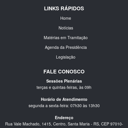
LINKS RÁPIDOS
Home
Notícias
Matérias em Tramitação
Agenda da Presidência
Legislação
FALE CONOSCO
Sessões Plenárias
terças e quintas-feiras, às 09h
Horário de Atendimento
segunda a sexta-feira: 07h30 às 13h30
Endereço
Rua Vale Machado, 1415, Centro, Santa Maria - RS, CEP 97010-