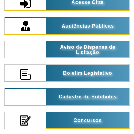
Acesse Città
Audiências Públicas
Aviso de Dispensa de
Licitação
Boletim Legislativo
Cadastro de Entidades
Concursos