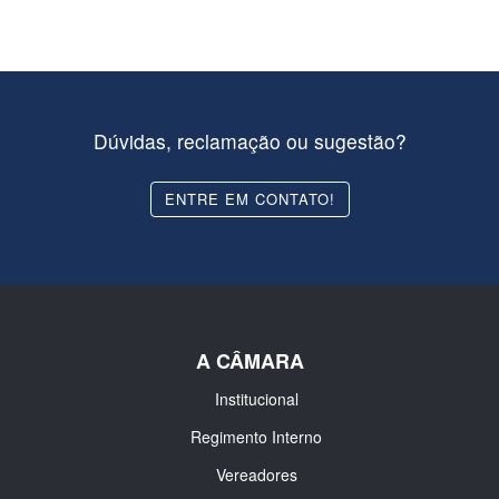
Dúvidas, reclamação ou sugestão?
ENTRE EM CONTATO!
A CÂMARA
Institucional
Regimento Interno
Vereadores