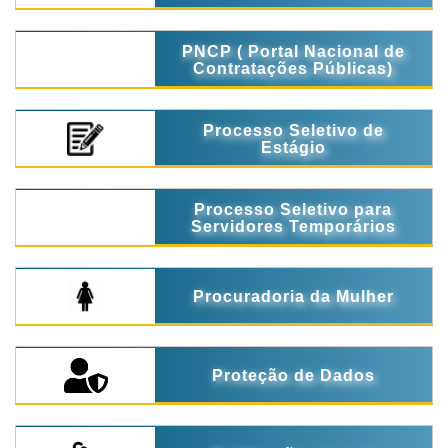
PNCP ( Portal Nacional de
Contratações Públicas)
Processo Seletivo de
Estágio
Processo Seletivo para
Servidores Temporários
Procuradoria da Mulher
Proteção de Dados