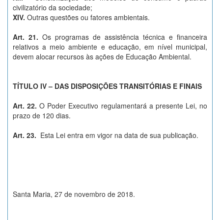
civilizatório da sociedade;
XIV.
Outras questões ou fatores ambientais.
Art. 21.
Os programas de assistência técnica e financeira
relativos a meio ambiente e educação, em nível municipal,
devem alocar recursos às ações de Educação Ambiental.
TÍTULO IV – DAS DISPOSIÇÕES TRANSITÓRIAS E FINAIS
Art. 22.
O Poder Executivo regulamentará a presente Lei, no
prazo de 120 dias.
Art. 23.
Esta Lei entra em vigor na data de sua publicação.
Santa Maria, 27 de novembro de 2018.