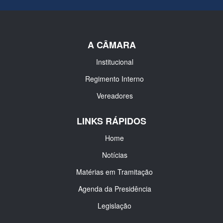
A CÂMARA
Institucional
Regimento Interno
Vereadores
LINKS RÁPIDOS
Home
Notícias
Matérias em Tramitação
Agenda da Presidência
Legislação