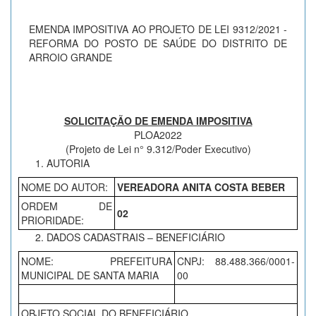
EMENDA IMPOSITIVA AO PROJETO DE LEI 9312/2021 -
REFORMA DO POSTO DE SAÚDE DO DISTRITO DE
ARROIO GRANDE
SOLICITAÇÃO DE EMENDA IMPOSITIVA
PLOA2022
(Projeto de Lei n° 9.312/Poder Executivo)
AUTORIA
NOME DO AUTOR:
VEREADORA ANITA COSTA BEBER
ORDEM DE
02
PRIORIDADE:
DADOS CADASTRAIS – BENEFICIÁRIO
NOME: PREFEITURA
CNPJ: 88.488.366/0001-
MUNICIPAL DE SANTA MARIA
00
OBJETO SOCIAL DO BENEFICIÁRIO