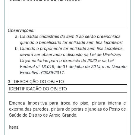
Observações:
Os dados cadastrais do item 2 só serão preenchidos
quando o beneficiário for entidade sem fins lucrativos;
Quando o proponente for entidade sem fins lucrativos,
deverá ser observado o disposto na
Lei
de Diretrizes
Orçamentárias para o exercício de 2022
e na
Lei
Federal nº 13.019, de 31 de julho de 2014 e no Decreto
Executivo nº0035/2017.
3. DESCRIÇÃO DO OBJETO
IDENTIFICAÇÃO DO OBJETO
Emenda Impositiva para troca do piso, pintura interna e
externa das paredes, pintura de portas e janelas do Posto de
Saúde do Distrito de Arroio Grande.
Itens: