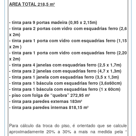
AREA TOTAL 218,5 m²
- tinta para 9 portas madeira (0,95 x 2,15m)
- tinta para 2 portas com vidro com esquadrias ferro (2,6
x 2m)
- tinta para 1 porta com vidro com esquadrias ferro (1,15
x 2m )
- tinta para 1 porta com vidro com esquadrias ferro (2,20
x 2m)
- tinta para 4 janelas com esquadrias ferro (2,5 x 1,7m)
- tinta para 2 janelas com esquadrias ferro (4,7 x 1,3m)
- tinta para 1 janela com esquadrias ferro (3,5 x 1,3m)
- tinta para 1 báscula com esquadrias ferro (3,6x60cm)
- tinta para 1 báscula com esquadrias ferro (1 x 60cm)
- piso com folga de “quebra” 272,95 m²
- tinta para paredes externas 183m²
- tinta para paredes internas 818,15 m²
Para cálculo da troca do piso, é orientado que se calcule
aproximadamente 20% a 30% a mais na medida pela “