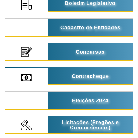
Boletim Legislativo
Cadastro de Entidades
Concursos
Contracheque
Eleições 2024
Licitações (Pregões e
Concorrências)