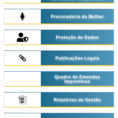
Procuradoria da Mulher
Proteção de Dados
Publicações Legais
Quadro de Emendas
Impositivas
Relatórios de Gestão