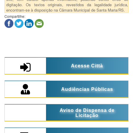
digitação. Os textos originais, revestidos da legalidade jurídica,
encontram-se à disposição na Câmara Municipal de Santa Maria/RS.
Compartilhe:
Acesse Città
Audiências Públicas
Aviso de Dispensa de
Licitação