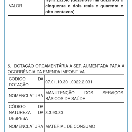
VALOR
cinquenta e dois reais e quarenta e
oito centavos)
5. DOTAÇÃO ORÇAMENTÁRIA A SER AUMENTADA PARA A
OCORRÊNCIA DA EMENDA IMPOSITIVA
CÓDIGO DA
07.01.10.301.0022.2.031
DOTAÇÃO
MANUTENÇÃO DOS SERVIÇOS
NOMENCLATURA
BÁSICOS DE SAÚDE
CÓDIGO DA
NATUREZA DA
3.3.90.30
DESPESA
NOMENCLATURA
MATERIAL DE CONSUMO