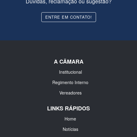
Dúvidas, reclamação ou sugestão?
ENTRE EM CONTATO!
A CÂMARA
Institucional
Regimento Interno
Vereadores
LINKS RÁPIDOS
Home
Notícias