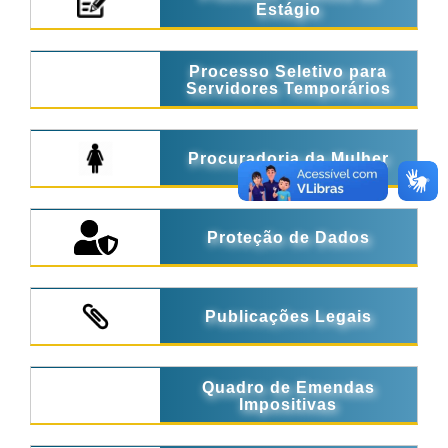
Estágio
Processo Seletivo para
Servidores Temporários
Procuradoria da Mulher
Proteção de Dados
Publicações Legais
Quadro de Emendas
Impositivas