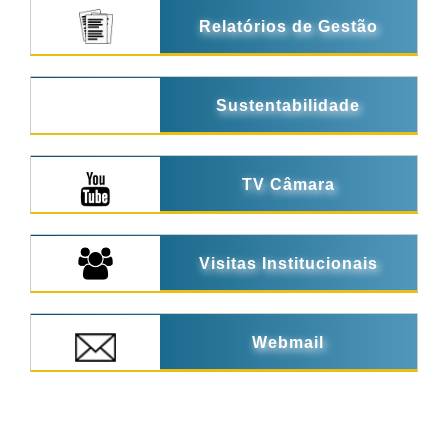
Relatórios de Gestão
Sustentabilidade
TV Câmara
Visitas Institucionais
Webmail