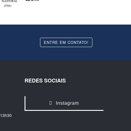
ELEITORAL
(TSE)
ENTRE EM CONTATO!
REDES SOCIAIS
Instagram
 13h30