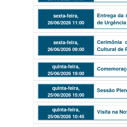
Entrega da 
sexta-feira,
de Urgência
26/06/2026 11:00
Cerimônia 
sexta-feira,
Cultural de 
26/06/2026 09:00
quinta-feira,
Comemoraçã
25/06/2026 19:00
quinta-feira,
Sessão Plená
25/06/2026 15:00
quinta-feira,
Visita na N
25/06/2026 10:45