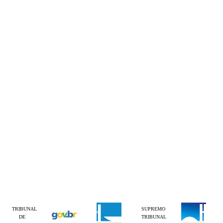
TRIBUNAL
SUPREMO
DE
TRIBUNAL