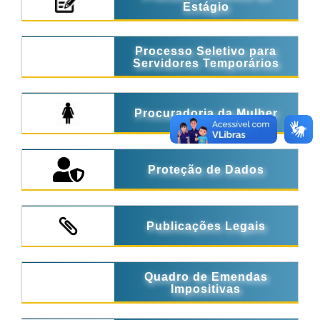
Estágio
Processo Seletivo para
Servidores Temporários
Procuradoria da Mulher
Proteção de Dados
Publicações Legais
Quadro de Emendas
Impositivas