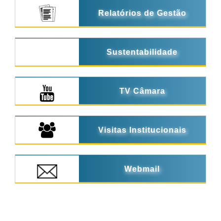
Relatórios de Gestão
Sustentabilidade
TV Câmara
Visitas Institucionais
Webmail