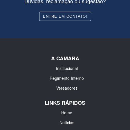
Dúvidas, reclamação ou sugestão?
ENTRE EM CONTATO!
A CÂMARA
Institucional
Regimento Interno
Vereadores
LINKS RÁPIDOS
Home
Notícias