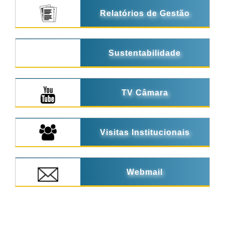
Relatórios de Gestão
Sustentabilidade
TV Câmara
Visitas Institucionais
Webmail