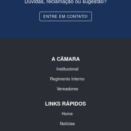
Dúvidas, reclamação ou sugestão?
ENTRE EM CONTATO!
A CÂMARA
Institucional
Regimento Interno
Vereadores
LINKS RÁPIDOS
Home
Notícias