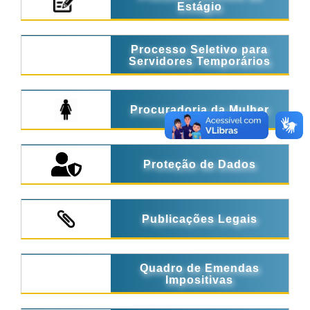
Estágio
Processo Seletivo para
Servidores Temporários
Procuradoria da Mulher
Proteção de Dados
Publicações Legais
Quadro de Emendas
Impositivas