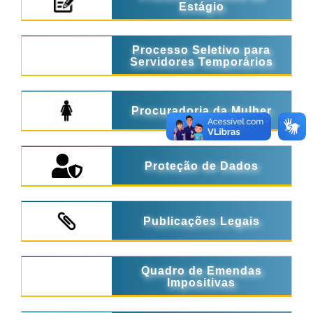
Estágio
Processo Seletivo para
Servidores Temporários
Procuradoria da Mulher
Proteção de Dados
Publicações Legais
Quadro de Emendas
Impositivas