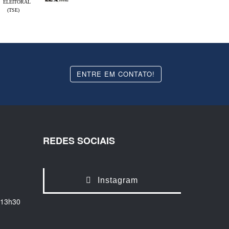
ELEITORAL
(TSE)
ENTRE EM CONTATO!
REDES SOCIAIS
Instagram
 13h30