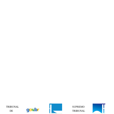
TRIBUNAL
SUPREMO
DE
TRIBUNAL