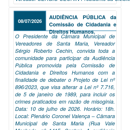
AUDIÊNCIA PÚBLICA da
08/07/2026
Comissão de Cidadania e
Direitos Humanos.
O Presidente da Câmara Municipal de
Vereadores de Santa Maria, Vereador
Sérgio Roberto Cechin, convida toda a
comunidade para participar da Audiência
Pública promovida pela Comissão de
Cidadania e Direitos Humanos com a
finalidade de debater o Projeto de Lei nº
896/2023, que visa alterar a Lei nº 7.716,
de 5 de janeiro de 1989, para incluir os
crimes praticados em razão de misoginia.
Data: 10 de julho de 2026. Horário: 18h.
Local: Plenário Coronel Valença – Câmara
Municipal de Santa Maria (Rua Vale