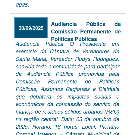
2025.
Audiência Pública da
30/09/2025
Comissão Permanente de
Políticas Públicas
Audiência Pública O Presidente em
exercício da Câmara de Vereadores de
Santa Maria, Vereador Rudys Rodrigues,
convida toda a comunidade para participar
da Audiência Pública promovida pela
Comissão Permanente de Políticas
Públicas, Assuntos Regionais e Distritais
que debaterá os impactos sociais e
econômicos da concessão do serviço de
manejo de resíduos sólidos urbanos (RSU)
na região central. Data: 03 de outubro de
2025. Horário: 18 horas. Local: Plenário
Coronel Valença – Câmara Municipal de