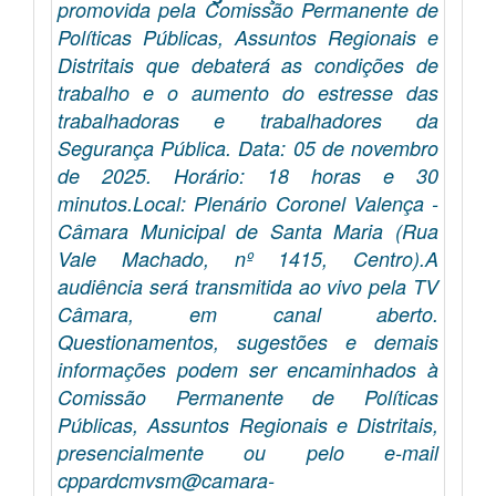
promovida pela Comissão Permanente de
Políticas Públicas, Assuntos Regionais e
Distritais que debaterá as condições de
trabalho e o aumento do estresse das
trabalhadoras e trabalhadores da
Segurança Pública. Data: 05 de novembro
de 2025. Horário: 18 horas e 30
minutos.Local: Plenário Coronel Valença -
Câmara Municipal de Santa Maria (Rua
Vale Machado, nº 1415, Centro).A
audiência será transmitida ao vivo pela TV
Câmara, em canal aberto.
Questionamentos, sugestões e demais
informações podem ser encaminhados à
Comissão Permanente de Políticas
Públicas, Assuntos Regionais e Distritais,
presencialmente ou pelo e-mail
cppardcmvsm@camara-