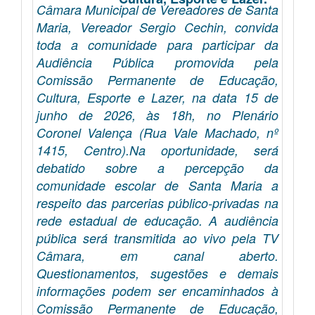
Câmara Municipal de Vereadores de Santa
Maria, Vereador Sergio Cechin, convida
toda a comunidade para participar da
Audiência Pública promovida pela
Comissão Permanente de Educação,
Cultura, Esporte e Lazer, na data 15 de
junho de 2026, às 18h, no Plenário
Coronel Valença (Rua Vale Machado, nº
1415, Centro).Na oportunidade, será
debatido sobre a percepção da
comunidade escolar de Santa Maria a
respeito das parcerias público-privadas na
rede estadual de educação. A audiência
pública será transmitida ao vivo pela TV
Câmara, em canal aberto.
Questionamentos, sugestões e demais
informações podem ser encaminhados à
Comissão Permanente de Educação,