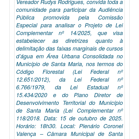
Vereador Rudys Rodrigues, convida toda a
comunidade para participar da Audiência
Pública promovida pela Comissão
Especial para analisar o Projeto de Lei
Complementar nº 14/2025, que visa
estabelecer as diretrizes quanto à
delimitação das faixas marginais de cursos
d’água em Área Urbana Consolidada no
Município de Santa Maria, nos termos do
Código Florestal (Lei Federal nº
12.651/2012), da Lei Federal nº
6.766/1979, da Lei Estadual nº
15.434/2020 e do Plano Diretor de
Desenvolvimento Territorial do Município
de Santa Maria (Lei Complementar nº
118/2018. Data: 15 de outubro de 2025.
Horário: 18h30. Local: Plenário Coronel
Valença – Câmara Municipal de Santa