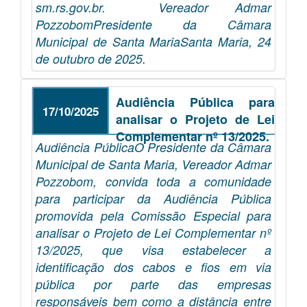
sm.rs.gov.br. Vereador Admar
PozzobomPresidente da Câmara
Municipal de Santa MariaSanta Maria, 24
de outubro de 2025.
Audiência Pública para
17/10/2025
analisar o Projeto de Lei
Complementar nº 13/2025.
Audiência PúblicaO Presidente da Câmara
Municipal de Santa Maria, Vereador Admar
Pozzobom, convida toda a comunidade
para participar da Audiência Pública
promovida pela Comissão Especial para
analisar o Projeto de Lei Complementar nº
13/2025, que visa estabelecer a
identificação dos cabos e fios em via
pública por parte das empresas
responsáveis bem como a distância entre