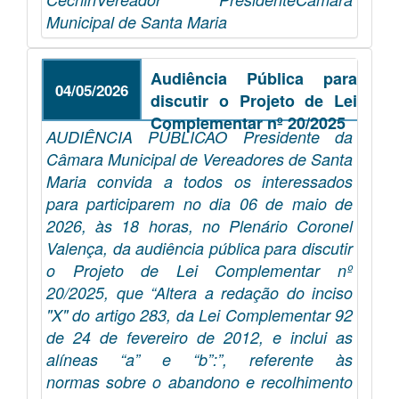
Municipal de Santa Maria
Audiência Pública para
04/05/2026
discutir o Projeto de Lei
Complementar nº 20/2025
AUDIÊNCIA PÚBLICAO Presidente da
Câmara Municipal de Vereadores de Santa
Maria convida a todos os interessados
para participarem no dia 06 de maio de
2026, às 18 horas, no Plenário Coronel
Valença, da audiência pública para discutir
o Projeto de Lei Complementar nº
20/2025, que “Altera a redação do inciso
"X" do artigo 283, da Lei Complementar 92
de 24 de fevereiro de 2012, e inclui as
alíneas “a” e “b”:”, referente às
normas sobre o abandono e recolhimento