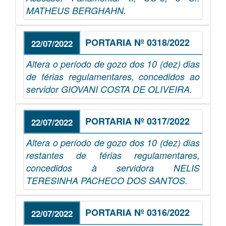
MATHEUS BERGHAHN.
PORTARIA Nº 0318/2022
22/07/2022
Altera o período de gozo dos 10 (dez) dias
de férias regulamentares, concedidos ao
servidor GIOVANI COSTA DE OLIVEIRA.
PORTARIA Nº 0317/2022
22/07/2022
Altera o período de gozo dos 10 (dez) dias
restantes de férias regulamentares,
concedidos à servidora NELIS
TERESINHA PACHECO DOS SANTOS.
PORTARIA Nº 0316/2022
22/07/2022