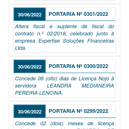
PORTARIA Nº 0301/2022
30/06/2022
Altera fiscal e suplente de fiscal do
contrato n.º 02/2018, celebrado junto à
empresa Expertise Soluções Financeiras
Ltda.
PORTARIA Nº 0300/2022
30/06/2022
Concede 08 (oito) dias de Licença Nojo à
servidora LEANDRA MEDIANEIRA
PEREIRA LENCINA.
PORTARIA Nº 0299/2022
30/06/2022
Concede 02 (dois) meses de licença