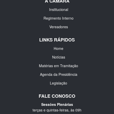
A CÂMARA
Institucional
Regimento Interno
Vereadores
LINKS RÁPIDOS
Home
Notícias
Matérias em Tramitação
Agenda da Presidência
Legislação
FALE CONOSCO
Sessões Plenárias
terças e quintas-feiras, às 09h