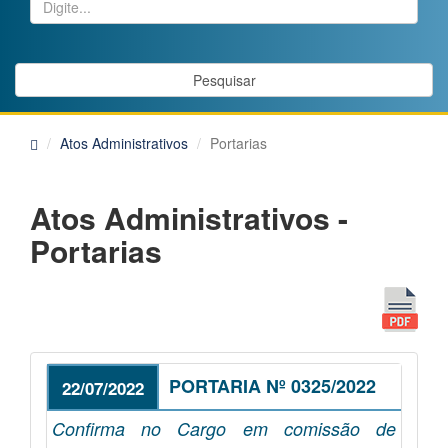
Pesquisar
Atos Administrativos
Portarias
Atos Administrativos -
Portarias
PORTARIA Nº 0325/2022
22/07/2022
Confirma no Cargo em comissão de