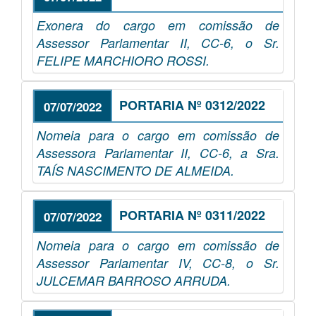
Exonera do cargo em comissão de
Assessor Parlamentar II, CC-6, o Sr.
FELIPE MARCHIORO ROSSI.
PORTARIA Nº 0312/2022
07/07/2022
Nomeia para o cargo em comissão de
Assessora Parlamentar II, CC-6, a Sra.
TAÍS NASCIMENTO DE ALMEIDA.
PORTARIA Nº 0311/2022
07/07/2022
Nomeia para o cargo em comissão de
Assessor Parlamentar IV, CC-8, o Sr.
JULCEMAR BARROSO ARRUDA.