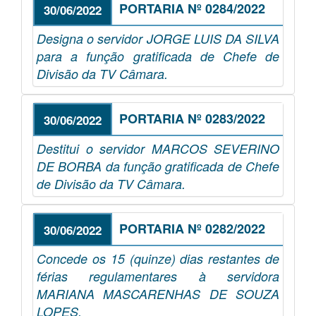
PORTARIA Nº 0284/2022
30/06/2022
Designa o servidor JORGE LUIS DA SILVA
para a função gratificada de Chefe de
Divisão da TV Câmara.
PORTARIA Nº 0283/2022
30/06/2022
Destitui o servidor MARCOS SEVERINO
DE BORBA da função gratificada de Chefe
de Divisão da TV Câmara.
PORTARIA Nº 0282/2022
30/06/2022
Concede os 15 (quinze) dias restantes de
férias regulamentares à servidora
MARIANA MASCARENHAS DE SOUZA
LOPES.