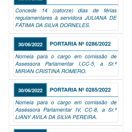
Concede 14 (catorze) dias de férias
regulamentares à servidora JULIANA DE
FÁTIMA DA SILVA DORNELES.
PORTARIA Nº 0286/2022
30/06/2022
Nomeia para o cargo em comissão de
Assessora Parlamentar I,CC-5, a Sr.ª
MIRIAN CRISTINA ROMERO.
PORTARIA Nº 0285/2022
30/06/2022
Nomeia para o cargo em comissão de
Assessora Parlamentar IV, CC-8, a Sr.ª
LIANY AVILA DA SILVA PEREIRA.