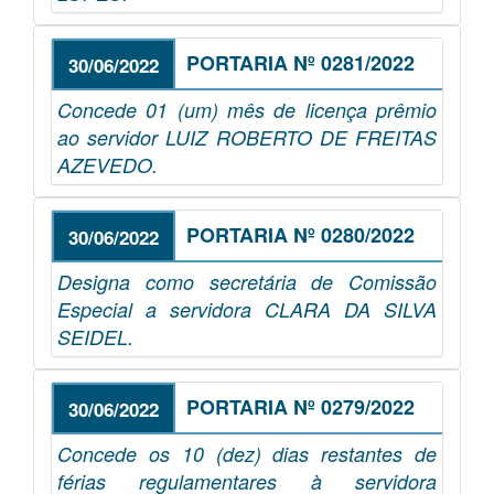
PORTARIA Nº 0281/2022
30/06/2022
Concede 01 (um) mês de licença prêmio
ao servidor LUIZ ROBERTO DE FREITAS
AZEVEDO.
PORTARIA Nº 0280/2022
30/06/2022
Designa como secretária de Comissão
Especial a servidora CLARA DA SILVA
SEIDEL.
PORTARIA Nº 0279/2022
30/06/2022
Concede os 10 (dez) dias restantes de
férias regulamentares à servidora