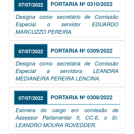
PORTARIA Nº 0310/2022
07/07/2022
Designa como secretário de Comissão
Especial o servidor EDUARDO
MARCUZZO PEREIRA.
PORTARIA Nº 0309/2022
07/07/2022
Designa como secretária de Comissão
Especial a servidora LEANDRA
MEDIANEIRA PEREIRA LENCINA.
PORTARIA Nº 0308/2022
07/07/2022
Exonera do cargo em comissão de
Assessor Parlamentar II, CC-6, o Sr.
LEANDRO MOURA ROVEDDER.