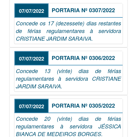
PORTARIA Nº 0307/2022
07/07/2022
Concede os 17 (dezessete) dias restantes
de férias regulamentares à servidora
CRISTIANE JARDIM SARAIVA.
PORTARIA Nº 0306/2022
07/07/2022
Concede 13 (vinte) dias de férias
regulamentares à servidora CRISTIANE
JARDIM SARAIVA.
PORTARIA Nº 0305/2022
07/07/2022
Concede 20 (vinte) dias de férias
regulamentares à servidora JÉSSICA
BIANCA DE MEDEIROS BORGES.