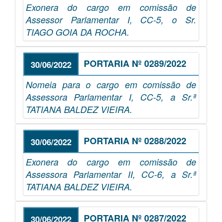
Exonera do cargo em comissão de
Assessor Parlamentar I, CC-5, o Sr.
TIAGO GOIA DA ROCHA.
PORTARIA Nº 0289/2022
30/06/2022
Nomeia para o cargo em comissão de
Assessora Parlamentar I, CC-5, a Sr.ª
TATIANA BALDEZ VIEIRA.
PORTARIA Nº 0288/2022
30/06/2022
Exonera do cargo em comissão de
Assessora Parlamentar II, CC-6, a Sr.ª
TATIANA BALDEZ VIEIRA.
PORTARIA Nº 0287/2022
30/06/2022