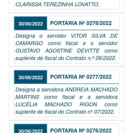
CLARISSA TEREZINHA LOVATTO.
PORTARIA Nº 0278/2022
30/06/2022
Designa o servidor VITOR SILVA DE
CAMARGO como fiscal e o servidor
GUSTAVO AGOSTINE DEVITTE como
suplente de fiscal do Contrato n.º 09/2022.
PORTARIA Nº 0277/2022
30/06/2022
Designa a servidora ANDREIA MACHADO
MARTINS como fiscal e a servidora
LUCÉLIA MACHADO RIGON como
suplente de fiscal do Contrato nº 07/2022.
PORTARIA Nº 0276/2022
30/06/2022