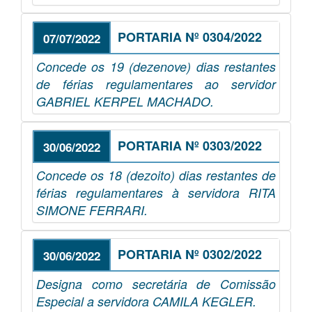
PORTARIA Nº 0304/2022
07/07/2022
Concede os 19 (dezenove) dias restantes
de férias regulamentares ao servidor
GABRIEL KERPEL MACHADO.
PORTARIA Nº 0303/2022
30/06/2022
Concede os 18 (dezoito) dias restantes de
férias regulamentares à servidora RITA
SIMONE FERRARI.
PORTARIA Nº 0302/2022
30/06/2022
Designa como secretária de Comissão
Especial a servidora CAMILA KEGLER.