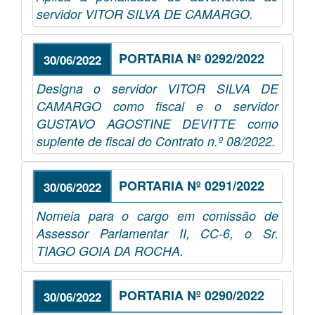
servidor VITOR SILVA DE CAMARGO.
PORTARIA Nº 0292/2022
30/06/2022
Designa o servidor VITOR SILVA DE
CAMARGO como fiscal e o servidor
GUSTAVO AGOSTINE DEVITTE como
suplente de fiscal do Contrato n.º 08/2022.
PORTARIA Nº 0291/2022
30/06/2022
Nomeia para o cargo em comissão de
Assessor Parlamentar II, CC-6, o Sr.
TIAGO GOIA DA ROCHA.
PORTARIA Nº 0290/2022
30/06/2022