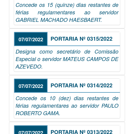
Concede os 15 (quinze) dias restantes de
férias regulamentares ao servidor
GABRIEL MACHADO HAESBAERT.
PORTARIA Nº 0315/2022
07/07/2022
Designa como secretário de Comissão
Especial o servidor MATEUS CAMPOS DE
AZEVEDO.
PORTARIA Nº 0314/2022
07/07/2022
Concede os 10 (dez) dias restantes de
férias regulamentares ao servidor PAULO
ROBERTO GAMA.
PORTARIA Nº 0313/2022
07/07/2022