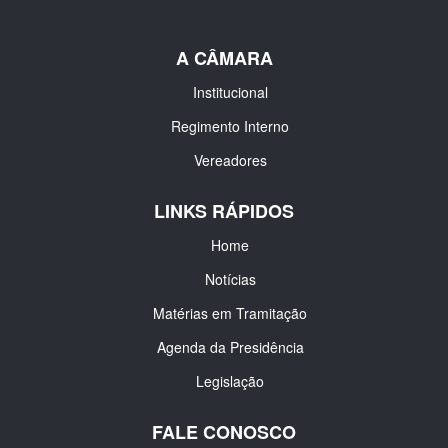
A CÂMARA
Institucional
Regimento Interno
Vereadores
LINKS RÁPIDOS
Home
Notícias
Matérias em Tramitação
Agenda da Presidência
Legislação
FALE CONOSCO