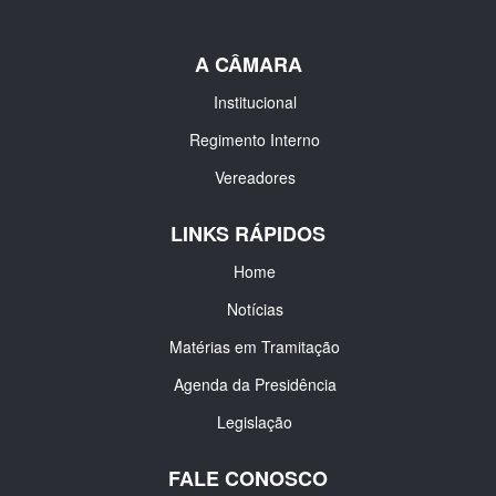
A CÂMARA
Institucional
Regimento Interno
Vereadores
LINKS RÁPIDOS
Home
Notícias
Matérias em Tramitação
Agenda da Presidência
Legislação
FALE CONOSCO