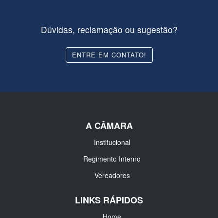
Dúvidas, reclamação ou sugestão?
ENTRE EM CONTATO!
A CÂMARA
Institucional
Regimento Interno
Vereadores
LINKS RÁPIDOS
Home