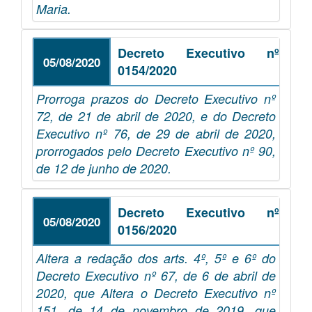
Maria.
Decreto Executivo nº
05/08/2020
0154/2020
Prorroga prazos do Decreto Executivo nº
72, de 21 de abril de 2020, e do Decreto
Executivo nº 76, de 29 de abril de 2020,
prorrogados pelo Decreto Executivo nº 90,
de 12 de junho de 2020.
Decreto Executivo nº
05/08/2020
0156/2020
Altera a redação dos arts. 4º, 5º e 6º do
Decreto Executivo nº 67, de 6 de abril de
2020, que Altera o Decreto Executivo nº
151, de 14 de novembro de 2019, que