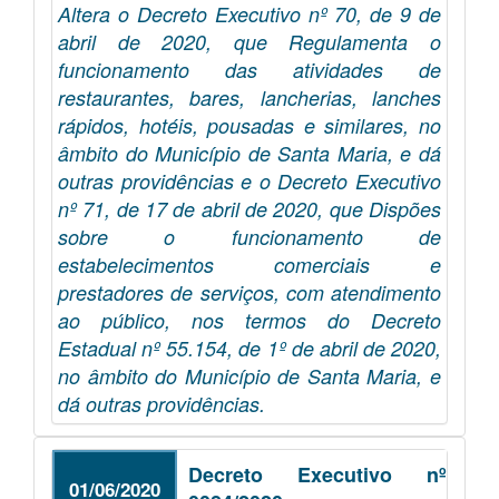
Altera o Decreto Executivo nº 70, de 9 de
abril de 2020, que Regulamenta o
funcionamento das atividades de
restaurantes, bares, lancherias, lanches
rápidos, hotéis, pousadas e similares, no
âmbito do Município de Santa Maria, e dá
outras providências e o Decreto Executivo
nº 71, de 17 de abril de 2020, que Dispões
sobre o funcionamento de
estabelecimentos comerciais e
prestadores de serviços, com atendimento
ao público, nos termos do Decreto
Estadual nº 55.154, de 1º de abril de 2020,
no âmbito do Município de Santa Maria, e
dá outras providências.
Decreto Executivo nº
01/06/2020