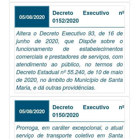
Decreto Executivo nº
05/08/2020
0152/2020
Altera o Decreto Executivo 93, de 16 de
junho de 2020, que Dispõe sobre o
funcionamento de estabelecimentos
comerciais e prestadores de serviços, com
atendimento ao público, no termos do
Decreto Estadual nº 55.240, de 10 de maio
de 2020, no âmbito do Município de Santa
Maria, e dá outras providências.
Decreto Executivo nº
05/08/2020
0150/2020
Prorroga, em caráter excepcional, o atual
serviço de transporte coletivo em Santa