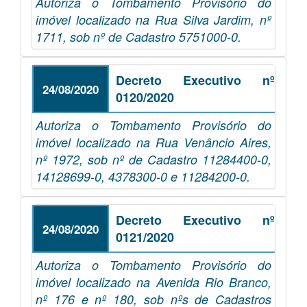
Autoriza o Tombamento Provisório do
imóvel localizado na Rua Silva Jardim, nº
1711, sob nº de Cadastro 5751000-0.
Decreto Executivo nº
24/08/2020
0120/2020
Autoriza o Tombamento Provisório do
imóvel localizado na Rua Venâncio Aires,
nº 1972, sob nº de Cadastro 11284400-0,
14128699-0, 4378300-0 e 11284200-0.
Decreto Executivo nº
24/08/2020
0121/2020
Autoriza o Tombamento Provisório do
imóvel localizado na Avenida Rio Branco,
nº 176 e nº 180, sob nºs de Cadastros