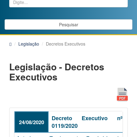
Pesquisar
Legislação
Decretos Executivos
Legislação - Decretos
Executivos
Decreto Executivo nº
24/08/2020
0119/2020