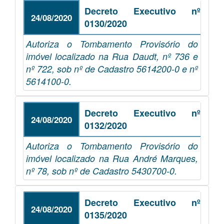
Decreto Executivo nº
24/08/2020
0130/2020
Autoriza o Tombamento Provisório do
imóvel localizado na Rua Daudt, nº 736 e
nº 722, sob nº de Cadastro 5614200-0 e nº
5614100-0.
Decreto Executivo nº
24/08/2020
0132/2020
Autoriza o Tombamento Provisório do
imóvel localizado na Rua André Marques,
nº 78, sob nº de Cadastro 5430700-0.
Decreto Executivo nº
24/08/2020
0135/2020