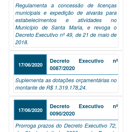
Regulamenta a concessão de licenças
municipais e expedição de alvarás para
estabelecimentos e atividades no
Município de Santa Maria, e revoga o
Decreto Executivo nº 49, de 21 de maio de
2018.
Decreto Executivo nº
17/06/2020
0087/2020
Suplementa as dotações orçamentárias no
montante de R$ 1.319.178,24.
Decreto Executivo nº
17/06/2020
0090/2020
Prorroga prazos do Decreto Executivo 72,