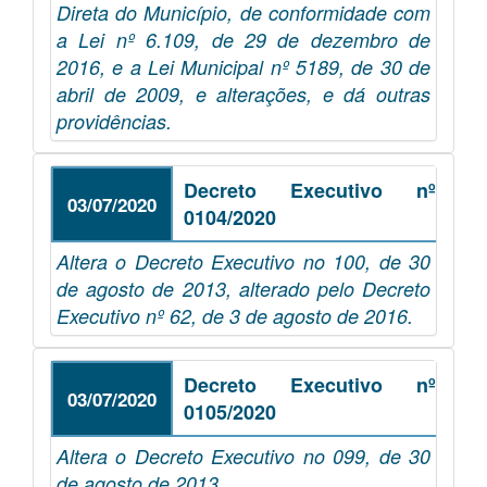
Direta do Município, de conformidade com
a Lei nº 6.109, de 29 de dezembro de
2016, e a Lei Municipal nº 5189, de 30 de
abril de 2009, e alterações, e dá outras
providências.
Decreto Executivo nº
03/07/2020
0104/2020
Altera o Decreto Executivo no 100, de 30
de agosto de 2013, alterado pelo Decreto
Executivo nº 62, de 3 de agosto de 2016.
Decreto Executivo nº
03/07/2020
0105/2020
Altera o Decreto Executivo no 099, de 30
de agosto de 2013.