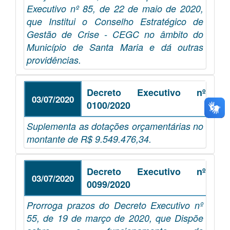
Executivo nº 85, de 22 de maio de 2020,
que Institui o Conselho Estratégico de
Gestão de Crise - CEGC no âmbito do
Município de Santa Maria e dá outras
providências.
Decreto Executivo nº
03/07/2020
0100/2020
Suplementa as dotações orçamentárias no
montante de R$ 9.549.476,34.
Decreto Executivo nº
03/07/2020
0099/2020
Prorroga prazos do Decreto Executivo nº
55, de 19 de março de 2020, que Dispõe