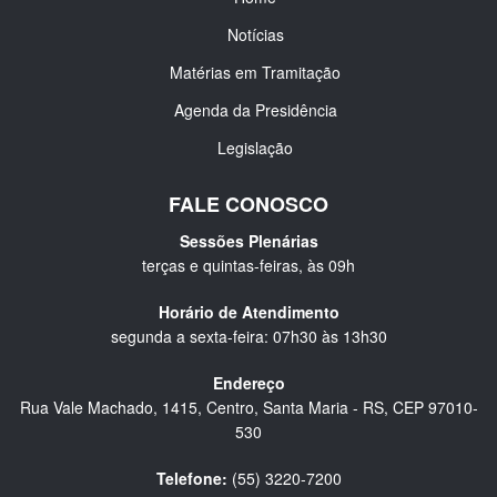
Notícias
Matérias em Tramitação
Agenda da Presidência
Legislação
FALE CONOSCO
Sessões Plenárias
terças e quintas-feiras, às 09h
Horário de Atendimento
segunda a sexta-feira: 07h30 às 13h30
Endereço
Rua Vale Machado, 1415, Centro, Santa Maria - RS, CEP 97010-
530
Telefone:
(55) 3220-7200