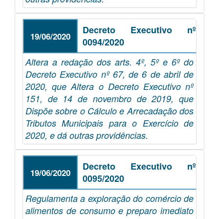
Decreto Executivo nº
19/06/2020
0094/2020
Altera a redação dos arts. 4º, 5º e 6º do
Decreto Executivo nº 67, de 6 de abril de
2020, que Altera o Decreto Executivo nº
151, de 14 de novembro de 2019, que
Dispõe sobre o Cálculo e Arrecadação dos
Tributos Municipais para o Exercício de
2020, e dá outras providências.
Decreto Executivo nº
19/06/2020
0095/2020
Regulamenta a exploração do comércio de
alimentos de consumo e preparo imediato