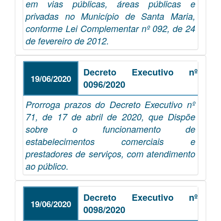
em vias públicas, áreas públicas e
privadas no Município de Santa Maria,
conforme Lei Complementar nº 092, de 24
de fevereiro de 2012.
Decreto Executivo nº
19/06/2020
0096/2020
Prorroga prazos do Decreto Executivo nº
71, de 17 de abril de 2020, que Dispõe
sobre o funcionamento de
estabelecimentos comerciais e
prestadores de serviços, com atendimento
ao público.
Decreto Executivo nº
19/06/2020
0098/2020