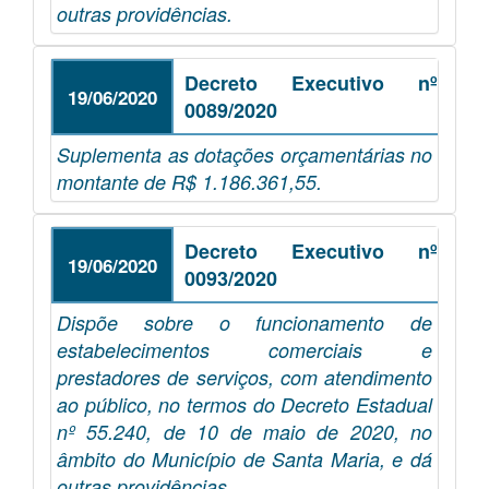
outras providências.
Decreto Executivo nº
19/06/2020
0089/2020
Suplementa as dotações orçamentárias no
montante de R$ 1.186.361,55.
Decreto Executivo nº
19/06/2020
0093/2020
Dispõe sobre o funcionamento de
estabelecimentos comerciais e
prestadores de serviços, com atendimento
ao público, no termos do Decreto Estadual
nº 55.240, de 10 de maio de 2020, no
âmbito do Município de Santa Maria, e dá
outras providências.