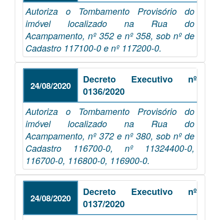
Autoriza o Tombamento Provisório do
imóvel localizado na Rua do
Acampamento, nº 352 e nº 358, sob nº de
Cadastro 117100-0 e nº 117200-0.
Decreto Executivo nº
24/08/2020
0136/2020
Autoriza o Tombamento Provisório do
imóvel localizado na Rua do
Acampamento, nº 372 e nº 380, sob nº de
Cadastro 116700-0, nº 11324400-0,
116700-0, 116800-0, 116900-0.
Decreto Executivo nº
24/08/2020
0137/2020