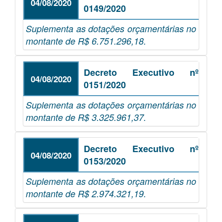
04/08/2020
0149/2020
Suplementa as dotações orçamentárias no
montante de R$ 6.751.296,18.
Decreto Executivo nº
04/08/2020
0151/2020
Suplementa as dotações orçamentárias no
montante de R$ 3.325.961,37.
Decreto Executivo nº
04/08/2020
0153/2020
Suplementa as dotações orçamentárias no
montante de R$ 2.974.321,19.