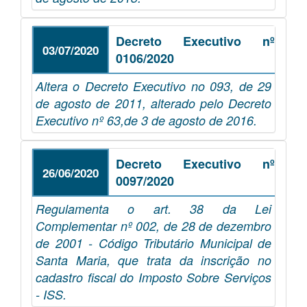
Decreto Executivo nº
03/07/2020
0106/2020
Altera o Decreto Executivo no 093, de 29
de agosto de 2011, alterado pelo Decreto
Executivo nº 63,de 3 de agosto de 2016.
Decreto Executivo nº
26/06/2020
0097/2020
Regulamenta o art. 38 da Lei
Complementar nº 002, de 28 de dezembro
de 2001 - Código Tributário Municipal de
Santa Maria, que trata da inscrição no
cadastro fiscal do Imposto Sobre Serviços
- ISS.