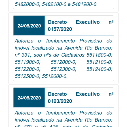
5482000-0, 5482100-0 e 5481900-0.
Decreto Executivo nº
24/08/2020
0157/2020
Autoriza o Tombamento Provisório do
imóvel localizado na Avenida Rio Branco,
nº 331, sob nºs de Cadastros 5511800-0,
5511900-0, 5512000-0, 5512100-0,
5512200-0, 5512300-0, 5512400-0,
5512500-0, 5512600-0.
Decreto Executivo nº
24/08/2020
0123/2020
Autoriza o Tombamento Provisório do
imóvel localizado na Avenida Rio Branco,
nº 479 e nº 475, sob nº de Cadastro