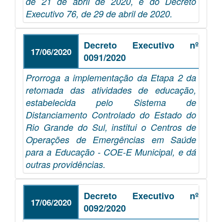
de 21 de abril de 2020, e do Decreto
Executivo 76, de 29 de abril de 2020.
Decreto Executivo nº
17/06/2020
0091/2020
Prorroga a implementação da Etapa 2 da
retomada das atividades de educação,
estabelecida pelo Sistema de
Distanciamento Controlado do Estado do
Rio Grande do Sul, institui o Centros de
Operações de Emergências em Saúde
para a Educação - COE-E Municipal, e dá
outras providências.
Decreto Executivo nº
17/06/2020
0092/2020