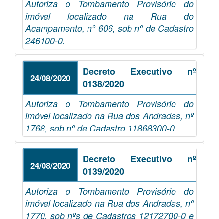
Autoriza o Tombamento Provisório do
imóvel localizado na Rua do
Acampamento, nº 606, sob nº de Cadastro
246100-0.
Decreto Executivo nº
24/08/2020
0138/2020
Autoriza o Tombamento Provisório do
imóvel localizado na Rua dos Andradas, nº
1768, sob nº de Cadastro 11868300-0.
Decreto Executivo nº
24/08/2020
0139/2020
Autoriza o Tombamento Provisório do
imóvel localizado na Rua dos Andradas, nº
1770, sob nºs de Cadastros 12172700-0 e