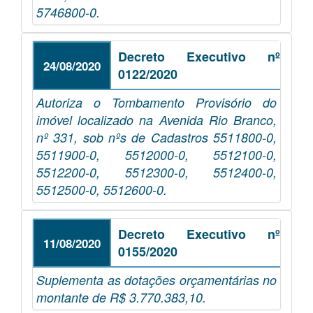
5746800-0.
Decreto Executivo nº
24/08/2020
0122/2020
Autoriza o Tombamento Provisório do
imóvel localizado na Avenida Rio Branco,
nº 331, sob nºs de Cadastros 5511800-0,
5511900-0, 5512000-0, 5512100-0,
5512200-0, 5512300-0, 5512400-0,
5512500-0, 5512600-0.
Decreto Executivo nº
11/08/2020
0155/2020
Suplementa as dotações orçamentárias no
montante de R$ 3.770.383,10.