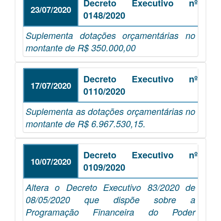
Decreto Executivo nº
23/07/2020
0148/2020
Suplementa dotações orçamentárias no
montante de R$ 350.000,00
Decreto Executivo nº
17/07/2020
0110/2020
Suplementa as dotações orçamentárias no
montante de R$ 6.967.530,15.
Decreto Executivo nº
10/07/2020
0109/2020
Altera o Decreto Executivo 83/2020 de
08/05/2020 que dispõe sobre a
Programação Financeira do Poder