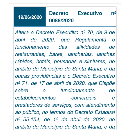
Decreto Executivo nº
19/06/2020
0088/2020
Altera o Decreto Executivo nº 70, de 9 de
abril de 2020, que Regulamenta o
funcionamento das atividades de
restaurantes, bares, lancherias, lanches
rápidos, hotéis, pousadas e similares, no
âmbito do Município de Santa Maria, e dá
outras providências e o Decreto Executivo
nº 71, de 17 de abril de 2020, que Dispõe
sobre o funcionamento de
estabelecimentos comerciais e
prestadores de serviços, com atendimento
ao público, no termos do Decreto Estadual
nº 55.154, de 1º de abril de 2020, no
âmbito do Município de Santa Maria, e dá