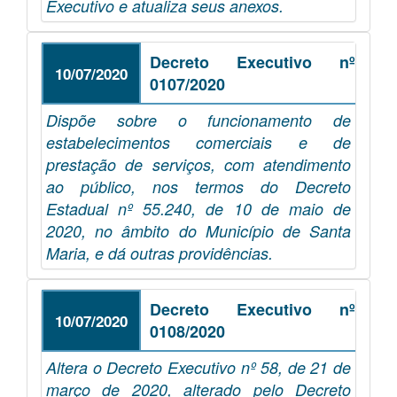
Executivo e atualiza seus anexos.
Decreto Executivo nº
10/07/2020
0107/2020
Dispõe sobre o funcionamento de
estabelecimentos comerciais e de
prestação de serviços, com atendimento
ao público, nos termos do Decreto
Estadual nº 55.240, de 10 de maio de
2020, no âmbito do Município de Santa
Maria, e dá outras providências.
Decreto Executivo nº
10/07/2020
0108/2020
Altera o Decreto Executivo nº 58, de 21 de
março de 2020, alterado pelo Decreto