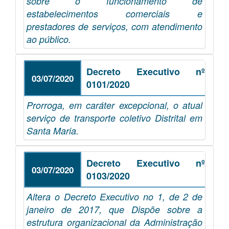
sobre o funcionamento de
estabelecimentos comerciais e
prestadores de serviços, com atendimento
ao público.
Decreto Executivo nº
03/07/2020
0101/2020
Prorroga, em caráter excepcional, o atual
serviço de transporte coletivo Distrital em
Santa Maria.
Decreto Executivo nº
03/07/2020
0103/2020
Altera o Decreto Executivo no 1, de 2 de
janeiro de 2017, que Dispõe sobre a
estrutura organizacional da Administração