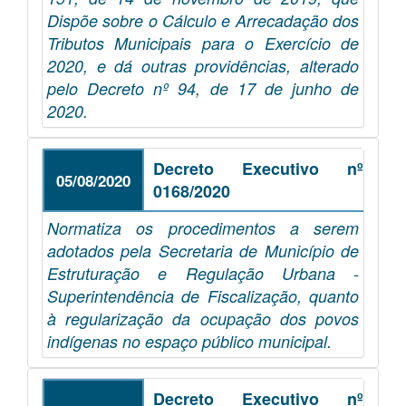
Dispõe sobre o Cálculo e Arrecadação dos
Tributos Municipais para o Exercício de
2020, e dá outras providências, alterado
pelo Decreto nº 94, de 17 de junho de
2020.
Decreto Executivo nº
05/08/2020
0168/2020
Normatiza os procedimentos a serem
adotados pela Secretaria de Município de
Estruturação e Regulação Urbana -
Superintendência de Fiscalização, quanto
à regularização da ocupação dos povos
indígenas no espaço público municipal.
Decreto Executivo nº