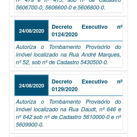
5606700-0, 5606600-0 e 5606800-0.
Decreto Executivo nº
24/08/2020
0124/2020
Autoriza o Tombamento Provisório do
imóvel localizado na Rua André Marques,
nº 52, sob nº de Cadastro 5430500-0.
Decreto Executivo nº
24/08/2020
0129/2020
Autoriza o Tombamento Provisório do
imóvel localizado na Rua Daudt, nº 646 e
nº 642 sob nº de Cadastro 5610000-0 e nº
5609900-0.