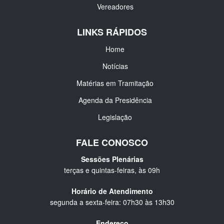
Vereadores
LINKS RÁPIDOS
Home
Notícias
Matérias em Tramitação
Agenda da Presidência
Legislação
FALE CONOSCO
Sessões Plenárias
terças e quintas-feiras, às 09h
Horário de Atendimento
segunda a sexta-feira: 07h30 às 13h30
Endereço