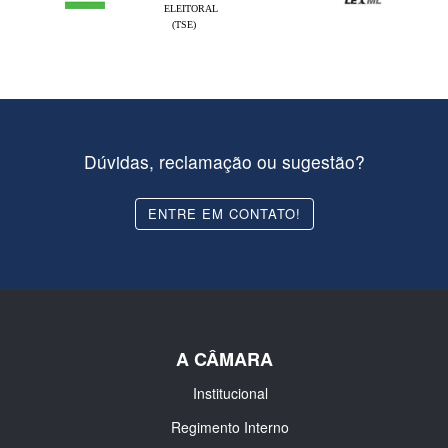
ELEITORAL
(TSE)
Dúvidas, reclamação ou sugestão?
ENTRE EM CONTATO!
A CÂMARA
Institucional
Regimento Interno