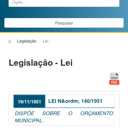
Pesquisar
Legislação
Lei
Legislação - Lei
LEI N&ordm; 140/1951
19/11/1951
DISPÕE SOBRE O ORÇAMENTO
MUNICIPAL.