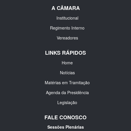
A CÂMARA
Institucional
Regimento Interno
Vereadores
LINKS RÁPIDOS
Home
Notícias
Matérias em Tramitação
Agenda da Presidência
Legislação
FALE CONOSCO
Sessões Plenárias