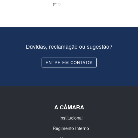
(TSE)
Dúvidas, reclamação ou sugestão?
ENTRE EM CONTATO!
A CÂMARA
Institucional
Regimento Interno