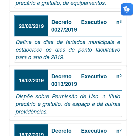
precário e gratuito, de equipamentos.
Decreto Executivo nº
20/02/2019
0027/2019
Define os dias de feriados municipais e
estabelece os dias de ponto facultativo
para o ano de 2019.
Decreto Executivo nº
18/02/2019
0013/2019
Dispõe sobre Permissão de Uso, a título
precário e gratuito, de espaço e dá outras
providências.
Decreto Executivo nº
18/02/2019