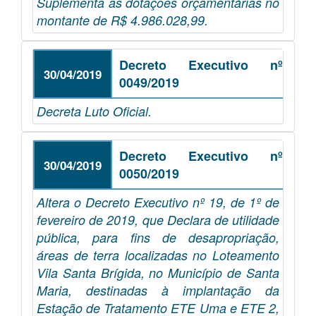
Suplementa as dotações orçamentárias no
montante de R$ 4.986.028,99.
Decreto Executivo nº
30/04/2019
0049/2019
Decreta Luto Oficial.
Decreto Executivo nº
30/04/2019
0050/2019
Altera o Decreto Executivo nº 19, de 1º de
fevereiro de 2019, que Declara de utilidade
pública, para fins de desapropriação,
áreas de terra localizadas no Loteamento
Vila Santa Brígida, no Município de Santa
Maria, destinadas à implantação da
Estação de Tratamento ETE Uma e ETE 2,