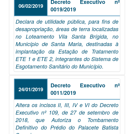
Decreto Executivo nº
06/02/2019
0019/2019
Declara de utilidade pública, para fins de
desapropriação, áreas de terra localizadas
no Loteamento Vila Santa Brígida, no
Município de Santa Maria, destinadas à
implantação da Estação de Tratamento
ETE 1 e ETE 2, integrantes do Sistema de
Esgotamento Sanitário do Município.
Decreto Executivo nº
24/01/2019
0011/2019
Altera os incisos II, III, IV e VI do Decreto
Executivo nº 109, de 27 de setembro de
2018, que Autoriza o Tombamento
Definitivo do Prédio do Palacete Batista