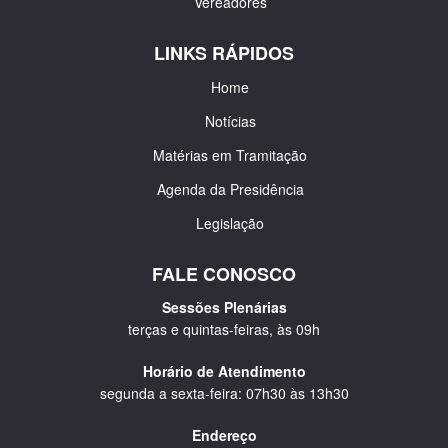
Vereadores
LINKS RÁPIDOS
Home
Notícias
Matérias em Tramitação
Agenda da Presidência
Legislação
FALE CONOSCO
Sessões Plenárias
terças e quintas-feiras, às 09h
Horário de Atendimento
segunda a sexta-feira: 07h30 às 13h30
Endereço