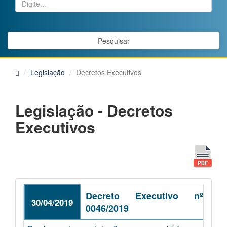
Pesquisar
Legislação
Decretos Executivos
Legislação - Decretos
Executivos
Decreto Executivo nº
30/04/2019
0046/2019