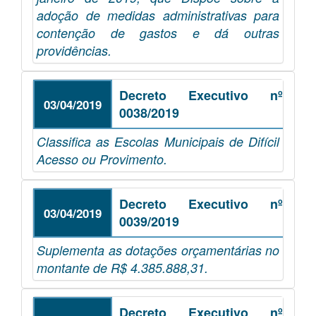
adoção de medidas administrativas para
contenção de gastos e dá outras
providências.
Decreto Executivo nº
03/04/2019
0038/2019
Classifica as Escolas Municipais de Difícil
Acesso ou Provimento.
Decreto Executivo nº
03/04/2019
0039/2019
Suplementa as dotações orçamentárias no
montante de R$ 4.385.888,31.
Decreto Executivo nº