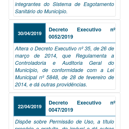
integrantes do Sistema de Esgotamento
Sanitário do Município.
Decreto Executivo nº
30/04/2019
0052/2019
Altera o Decreto Executivo nº 35, de 26 de
março de 2014, que Regulamenta a
Controladoria e Auditoria Geral do
Município, de conformidade com a Lei
Municipal nº 5848, de 28 de fevereiro de
2014, e dá outras providências.
Decreto Executivo nº
22/04/2019
0047/2019
Dispõe sobre Permissão de Uso, a título
precário e gratuito, de imóvel e dá outras