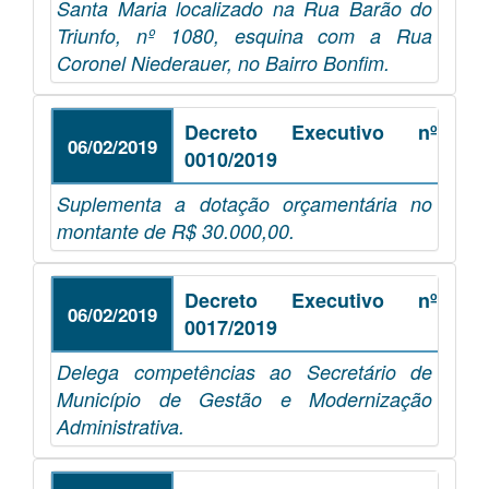
Santa Maria localizado na Rua Barão do
Triunfo, nº 1080, esquina com a Rua
Coronel Niederauer, no Bairro Bonfim.
Decreto Executivo nº
06/02/2019
0010/2019
Suplementa a dotação orçamentária no
montante de R$ 30.000,00.
Decreto Executivo nº
06/02/2019
0017/2019
Delega competências ao Secretário de
Município de Gestão e Modernização
Administrativa.