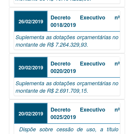
Decreto Executivo nº
26/02/2019
0018/2019
Suplementa as dotações orçamentárias no
montante de R$ 7.264.329,93.
Decreto Executivo nº
20/02/2019
0020/2019
Suplementa as dotações orçamentárias no
montante de R$ 2.691.709,15.
Decreto Executivo nº
20/02/2019
0025/2019
Dispõe sobre cessão de uso, a título