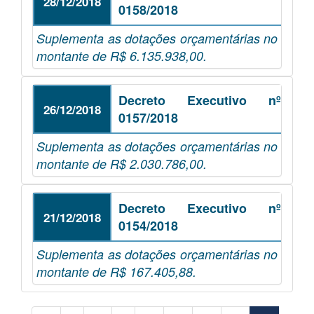
28/12/2018
0158/2018
Suplementa as dotações orçamentárias no
montante de R$ 6.135.938,00.
Decreto Executivo nº
26/12/2018
0157/2018
Suplementa as dotações orçamentárias no
montante de R$ 2.030.786,00.
Decreto Executivo nº
21/12/2018
0154/2018
Suplementa as dotações orçamentárias no
montante de R$ 167.405,88.