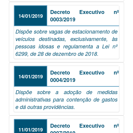
Decreto Executivo nº
14/01/2019
0003/2019
Dispõe sobre vagas de estacionamento de
veículos destinadas, exclusivamente, às
pessoas idosas e regulamenta a Lei nº
6299, de 28 de dezembro de 2018.
Decreto Executivo nº
14/01/2019
0004/2019
Dispõe sobre a adoção de medidas
administrativas para contenção de gastos
e dá outras providências.
Decreto Executivo nº
11/01/2019