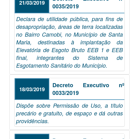
21/03/2019
0035/2019
Declara de utilidade pública, para fins de
desapropriação, áreas de terra localizadas
no Bairro Camobi, no Município de Santa
Maria, destinadas à implantação da
Elevatória de Esgoto Bruto EEB 1 e EEB
final, integrantes do Sistema de
Esgotamento Sanitário do Município.
Decreto Executivo nº
18/03/2019
0033/2019
Dispõe sobre Permissão de Uso, a título
precário e gratuito, de espaço e dá outras
providências.