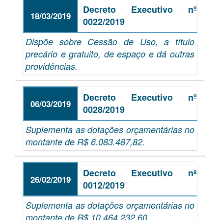
Decreto Executivo nº
18/03/2019
0022/2019
Dispõe sobre Cessão de Uso, a título
precário e gratuito, de espaço e dá outras
providências.
Decreto Executivo nº
06/03/2019
0028/2019
Suplementa as dotações orçamentárias no
montante de R$ 6.083.487,82.
Decreto Executivo nº
26/02/2019
0012/2019
Suplementa as dotações orçamentárias no
montante de R$ 10.464.232,60.