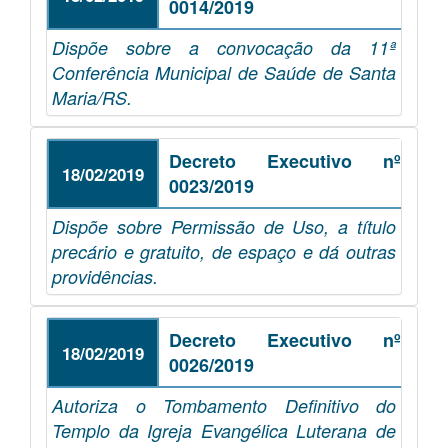
0014/2019
Dispõe sobre a convocação da 11ª
Conferência Municipal de Saúde de Santa
Maria/RS.
Decreto Executivo nº
18/02/2019
0023/2019
Dispõe sobre Permissão de Uso, a título
precário e gratuito, de espaço e dá outras
providências.
Decreto Executivo nº
18/02/2019
0026/2019
Autoriza o Tombamento Definitivo do
Templo da Igreja Evangélica Luterana de