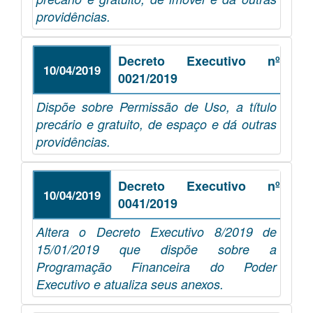
providências.
Decreto Executivo nº
10/04/2019
0021/2019
Dispõe sobre Permissão de Uso, a título
precário e gratuito, de espaço e dá outras
providências.
Decreto Executivo nº
10/04/2019
0041/2019
Altera o Decreto Executivo 8/2019 de
15/01/2019 que dispõe sobre a
Programação Financeira do Poder
Executivo e atualiza seus anexos.