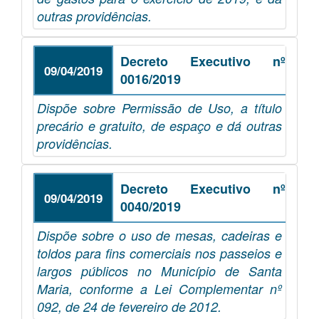
outras providências.
Decreto Executivo nº
09/04/2019
0016/2019
Dispõe sobre Permissão de Uso, a título
precário e gratuito, de espaço e dá outras
providências.
Decreto Executivo nº
09/04/2019
0040/2019
Dispõe sobre o uso de mesas, cadeiras e
toldos para fins comerciais nos passeios e
largos públicos no Município de Santa
Maria, conforme a Lei Complementar nº
092, de 24 de fevereiro de 2012.