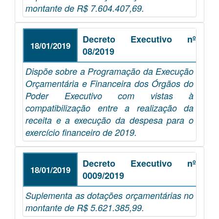
montante de R$ 7.604.407,69.
Decreto Executivo nº
18/01/2019
08/2019
Dispõe sobre a Programação da Execução
Orçamentária e Financeira dos Órgãos do
Poder Executivo com vistas à
compatibilização entre a realização da
receita e a execução da despesa para o
exercício financeiro de 2019.
Decreto Executivo nº
18/01/2019
0009/2019
Suplementa as dotações orçamentárias no
montante de R$ 5.621.385,99.