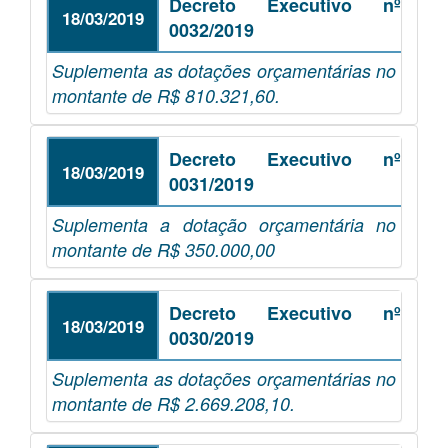
Decreto Executivo nº
18/03/2019
0032/2019
Suplementa as dotações orçamentárias no
montante de R$ 810.321,60.
Decreto Executivo nº
18/03/2019
0031/2019
Suplementa a dotação orçamentária no
montante de R$ 350.000,00
Decreto Executivo nº
18/03/2019
0030/2019
Suplementa as dotações orçamentárias no
montante de R$ 2.669.208,10.