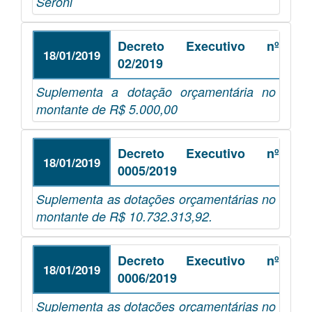
Seroni
Decreto Executivo nº
18/01/2019
02/2019
Suplementa a dotação orçamentária no
montante de R$ 5.000,00
Decreto Executivo nº
18/01/2019
0005/2019
Suplementa as dotações orçamentárias no
montante de R$ 10.732.313,92.
Decreto Executivo nº
18/01/2019
0006/2019
Suplementa as dotações orçamentárias no