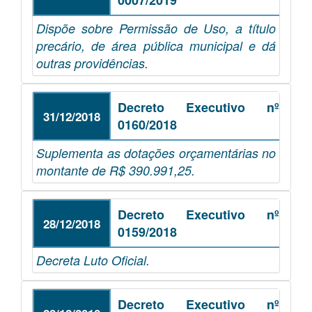
0007/2019
Dispõe sobre Permissão de Uso, a título
precário, de área pública municipal e dá
outras providências.
Decreto Executivo nº
31/12/2018
0160/2018
Suplementa as dotações orçamentárias no
montante de R$ 390.991,25.
Decreto Executivo nº
28/12/2018
0159/2018
Decreta Luto Oficial.
Decreto Executivo nº